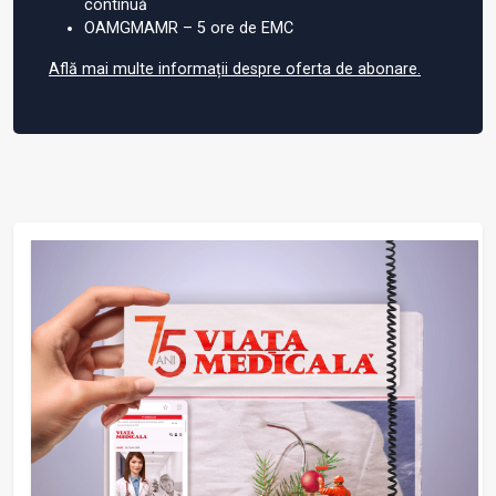
continuă
OAMGMAMR – 5 ore de EMC
Află mai multe informații despre oferta de abonare.