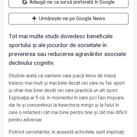
Adaugă-ne ca sursă preferată în Google
Urmărește-ne pe Google News
Tot mai multe studii dovedesc beneficiile
sportului și ale jocurilor de societate în
prevenirea sau reducerea agravărilor asociate
declinului cognitiv.
Studiile arată că oamenii care joacă tenis de masă
trăiesc mai mult și mai bine decât cei care nu fac sport
și chiar mai bine decât cei care practică un alt sport.
Explicaţia ar fi că, în momentul în care joci faci mișcare,
dar te și concentrezi la traiectoria mingii și la felul în
care o returnezi cât mai bine pentru tine și cât mai dificil
pentru adversar.
Potrivit cercetărilor, în această activitate sunt implicaţi