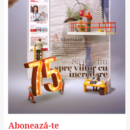
Abonează-te