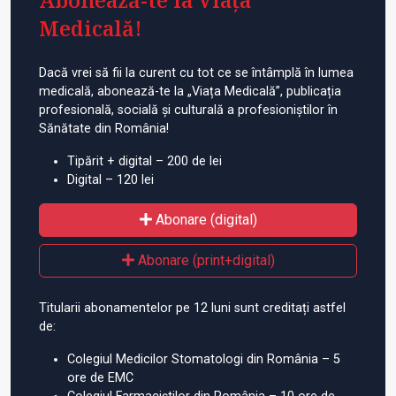
Medicală!
Dacă vrei să fii la curent cu tot ce se întâmplă în lumea
medicală, abonează-te la „Viața Medicală”, publicația
profesională, socială și culturală a profesioniștilor în
Sănătate din România!
Tipărit + digital – 200 de lei
Digital – 120 lei
Abonare (digital)
Abonare (print+digital)
Titularii abonamentelor pe 12 luni sunt creditați astfel
de:
Colegiul Medicilor Stomatologi din România – 5
ore de EMC