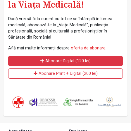
la Viața Medicală!
Dacă vrei să fii la curent cu tot ce se întâmplă în lumea
medicală, abonează-te la „Viața Medicală”, publicația
profesională, socială și culturală a profesioniștilor în
Sănătate din România!
Află mai multe informații despre
oferta de abonare
.
Abonare Digital (120 lei)
Abonare Print + Digital (200 lei)