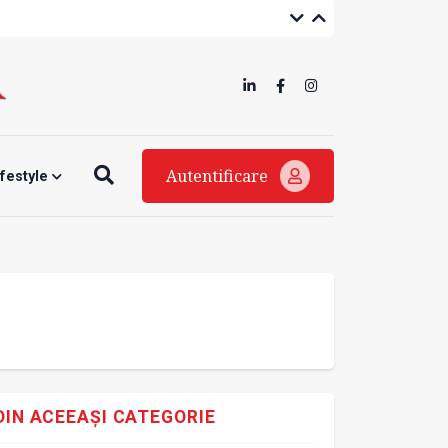
Autentificare
ifestyle
DIN ACEEAȘI CATEGORIE