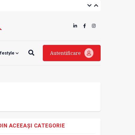
Autentificare
ifestyle
DIN ACEEAȘI CATEGORIE