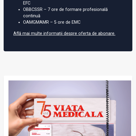
EFC
OBBCSSR – 7 ore de formare profesională
continuă
OAMGMAMR – 5 ore de EMC
Află mai multe informații despre oferta de abonare.