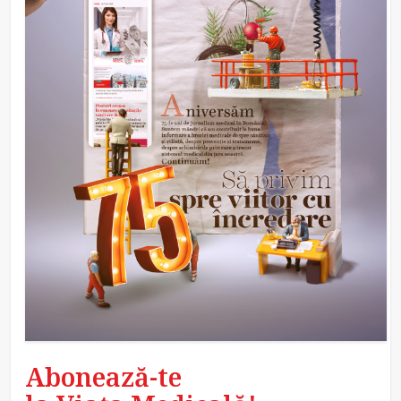
Abonează-te