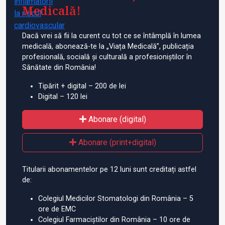
Medicală!
Dacă vrei să fii la curent cu tot ce se întâmplă în lumea
medicală, abonează-te la „Viața Medicală”, publicația
profesională, socială și culturală a profesioniștilor în
Sănătate din România!
Tipărit + digital – 200 de lei
Digital – 120 lei
Abonare (digital)
Abonare (print+digital)
Titularii abonamentelor pe 12 luni sunt creditați astfel
de:
Colegiul Medicilor Stomatologi din România – 5
ore de EMC
Colegiul Farmaciștilor din România – 10 ore de