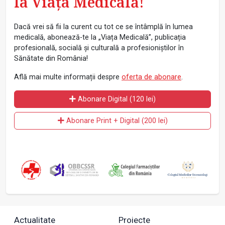
la Viața Medicală!
Dacă vrei să fii la curent cu tot ce se întâmplă în lumea
medicală, abonează-te la „Viața Medicală”, publicația
profesională, socială și culturală a profesioniștilor în
Sănătate din România!
Află mai multe informații despre
oferta de abonare
.
Abonare Digital (120 lei)
Abonare Print + Digital (200 lei)
Actualitate
Proiecte