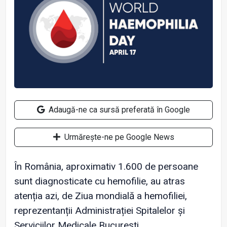
Adaugă-ne ca sursă preferată în Google
Urmărește-ne pe Google News
În România, aproximativ 1.600 de persoane
sunt diagnosticate cu hemofilie, au atras
atenția azi, de Ziua mondială a hemofiliei,
reprezentanții Administrației Spitalelor și
Serviciilor Medicale București.