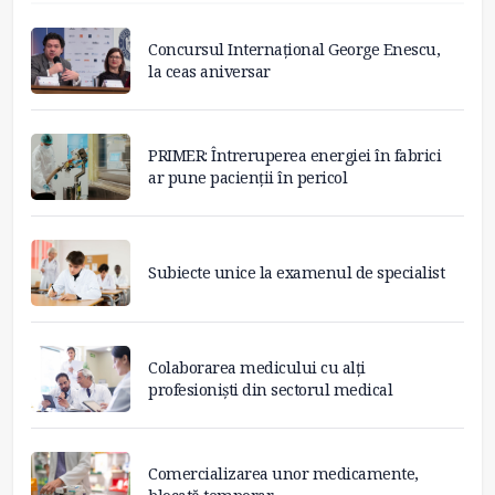
Concursul Internațional George Enescu,
la ceas aniversar
PRIMER: Întreruperea energiei în fabrici
ar pune pacienții în pericol
Subiecte unice la examenul de specialist
Colaborarea medicului cu alți
profesioniști din sectorul medical
Comercializarea unor medicamente,