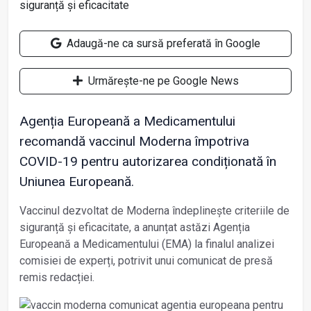
Adaugă-ne ca sursă preferată în Google
Urmărește-ne pe Google News
Agenția Europeană a Medicamentului
recomandă vaccinul Moderna împotriva
COVID-19 pentru autorizarea condiționată în
Uniunea Europeană.
Vaccinul dezvoltat de Moderna îndeplinește criteriile de
siguranță și eficacitate, a anunțat astăzi Agenția
Europeană a Medicamentului (EMA) la finalul analizei
comisiei de experți, potrivit unui comunicat de presă
remis redacției.