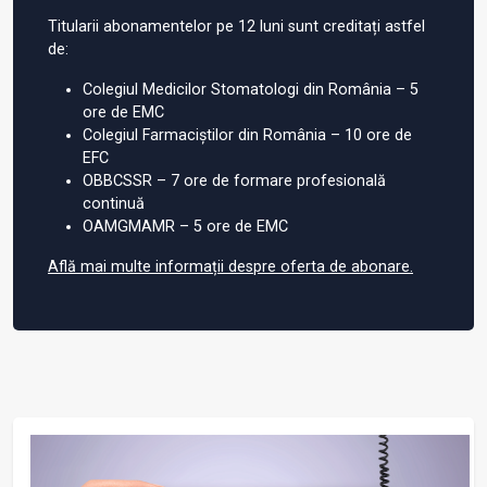
Titularii abonamentelor pe 12 luni sunt creditați astfel
de:
Colegiul Medicilor Stomatologi din România – 5
ore de EMC
Colegiul Farmaciștilor din România – 10 ore de
EFC
OBBCSSR – 7 ore de formare profesională
continuă
OAMGMAMR – 5 ore de EMC
Află mai multe informații despre oferta de abonare.