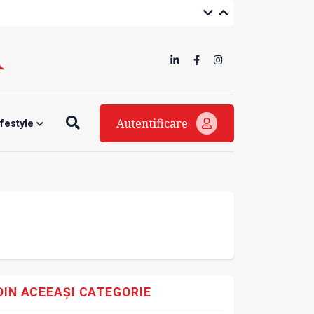
Autentificare
ifestyle
DIN ACEEAȘI CATEGORIE