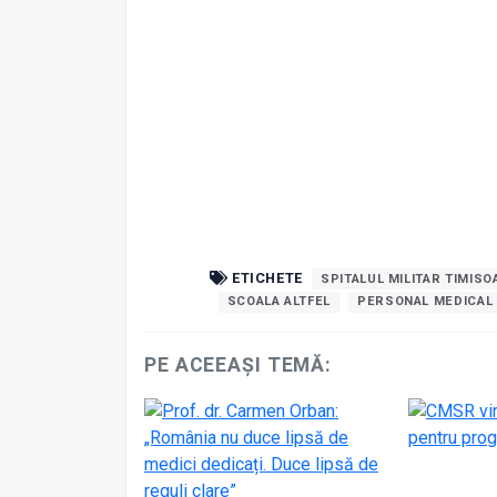
ETICHETE
SPITALUL MILITAR TIMISO
SCOALA ALTFEL
PERSONAL MEDICAL
PE ACEEAȘI TEMĂ: