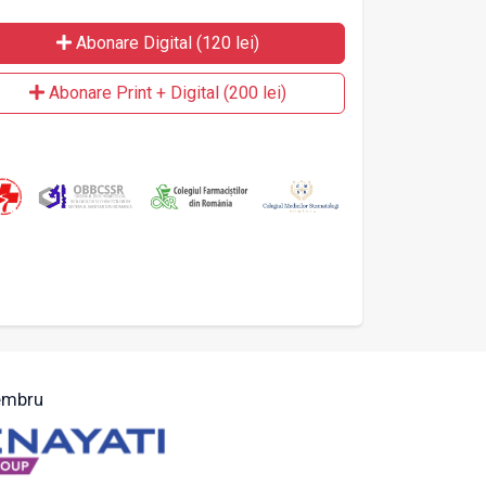
Abonare Digital (120 lei)
Abonare Print + Digital (200 lei)
mbru