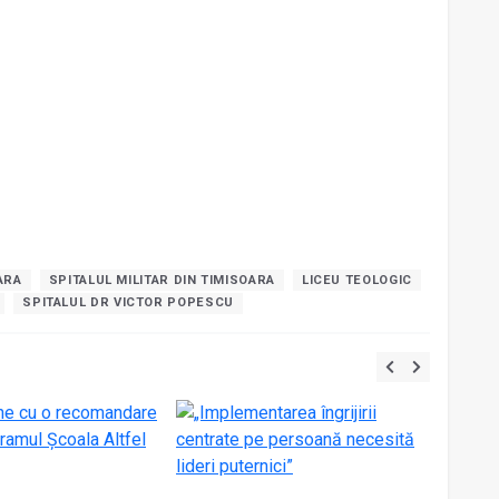
ARA
SPITALUL MILITAR DIN TIMISOARA
LICEU TEOLOGIC
SPITALUL DR VICTOR POPESCU