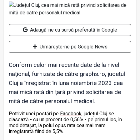
Adaugă-ne ca sursă preferată în Google
Urmărește-ne pe Google News
Conform celor mai recente date de la nivel
național, furnizate de către graphs.ro, județul
Cluj a înregistrat în luna noiembrie 2023 cea
mai mică rată din țară privind solicitarea de
mită de către personalul medical.
Potrivit unei postări pe
Facebook
, județul Cluj se
clasează - cu un procent de 0,56% - pe primul loc, în
mod detașat, la polul opus rata cea mai mare
înregistrată fiind de 5,5%.