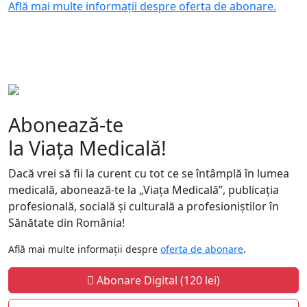
Află mai multe informații despre oferta de abonare.
Abonează-te
la Viața Medicală!
Dacă vrei să fii la curent cu tot ce se întâmplă în lumea
medicală, abonează-te la „Viața Medicală”, publicația
profesională, socială și culturală a profesioniștilor în
Sănătate din România!
Află mai multe informații despre
oferta de abonare
.
Abonare Digital (120 lei)