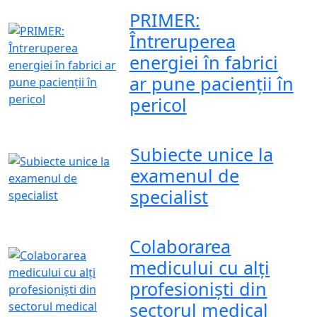
PRIMER:
Întreruperea
energiei în fabrici
ar pune pacienții în
pericol
Subiecte unice la
examenul de
specialist
Colaborarea
medicului cu alți
profesioniști din
sectorul medical