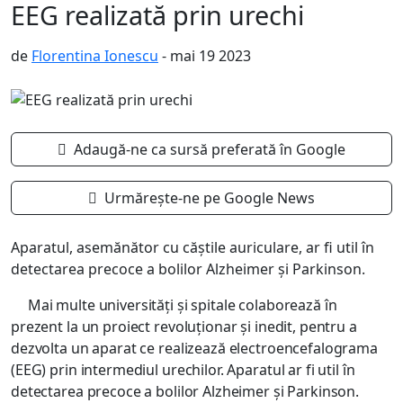
EEG realizată prin urechi
de
Florentina Ionescu
- mai 19 2023
Adaugă-ne ca sursă preferată în Google
Urmărește-ne pe Google News
Aparatul, asemănător cu căștile auriculare, ar fi util în
detectarea precoce a bolilor Alzheimer și Parkinson.
Mai multe universităţi și spitale colaborează în
prezent la un proiect revoluţionar și inedit, pentru a
dezvolta un aparat ce realizează electroencefalograma
(EEG) prin intermediul urechilor. Aparatul ar fi util în
detectarea precoce a bolilor Alzheimer și Parkinson.