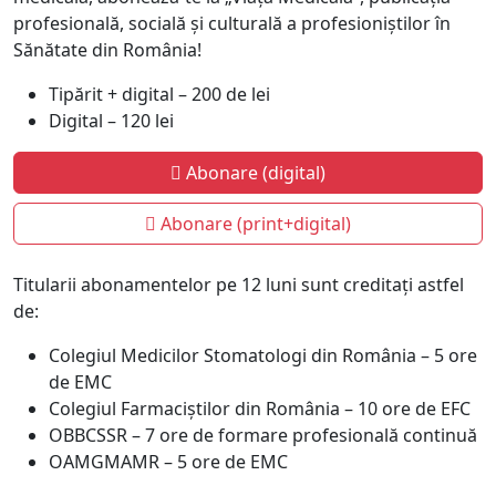
profesională, socială și culturală a profesioniștilor în
Sănătate din România!
Tipărit + digital – 200 de lei
Digital – 120 lei
Abonare (digital)
Abonare (print+digital)
Titularii abonamentelor pe 12 luni sunt creditați astfel
de:
Colegiul Medicilor Stomatologi din România – 5 ore
de EMC
Colegiul Farmaciștilor din România – 10 ore de EFC
OBBCSSR – 7 ore de formare profesională continuă
OAMGMAMR – 5 ore de EMC