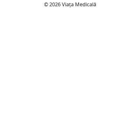
© 2026 Viața Medicală