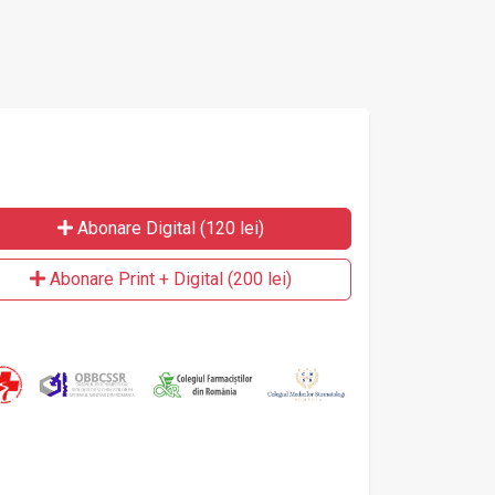
Abonare Digital (120 lei)
Abonare Print + Digital (200 lei)