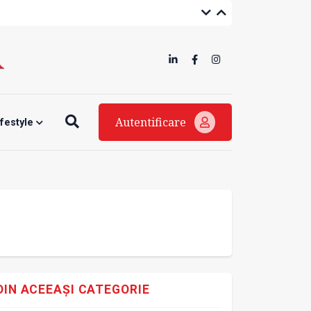
Autentificare
ifestyle
DIN ACEEAȘI CATEGORIE