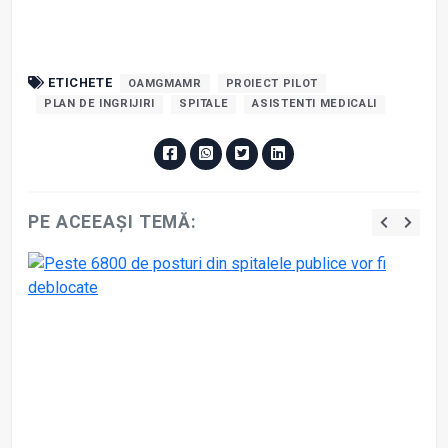
ETICHETE
OAMGMAMR
PROIECT PILOT
PLAN DE INGRIJIRI
SPITALE
ASISTENTI MEDICALI
PE ACEEAȘI TEMĂ: