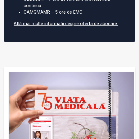
continuă
OAMGMAMR – 5 ore de EMC
Află mai multe informații despre oferta de abonare.