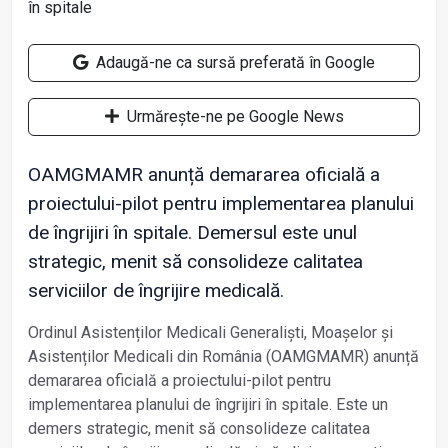
Adaugă-ne ca sursă preferată în Google
Urmărește-ne pe Google News
OAMGMAMR anunță demararea oficială a
proiectului-pilot pentru implementarea planului
de îngrijiri în spitale. Demersul este unul
strategic, menit să consolideze calitatea
serviciilor de îngrijire medicală.
Ordinul Asistenților Medicali Generaliști, Moașelor și
Asistenților Medicali din România (OAMGMAMR) anunță
demararea oficială a proiectului-pilot pentru
implementarea planului de îngrijiri în spitale. Este un
demers strategic, menit să consolideze calitatea