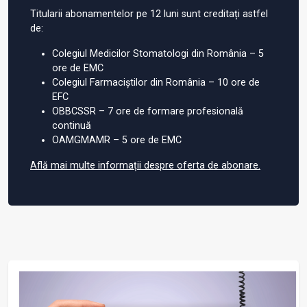
Titularii abonamentelor pe 12 luni sunt creditați astfel
de:
Colegiul Medicilor Stomatologi din România – 5
ore de EMC
Colegiul Farmaciștilor din România – 10 ore de
EFC
OBBCSSR – 7 ore de formare profesională
continuă
OAMGMAMR – 5 ore de EMC
Află mai multe informații despre oferta de abonare.