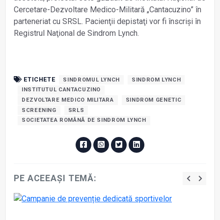
Cercetare-Dezvoltare Medico-Militară „Cantacuzino” în
parteneriat cu SRSL. Pacienţii depistaţi vor fi înscriși în
Registrul Naţional de Sindrom Lynch.
ETICHETE
SINDROMUL LYNCH
SINDROM LYNCH
INSTITUTUL CANTACUZINO
DEZVOLTARE MEDICO MILITARA
SINDROM GENETIC
SCREENING
SRLS
SOCIETATEA ROMÂNĂ DE SINDROM LYNCH
PE ACEEAȘI TEMĂ: