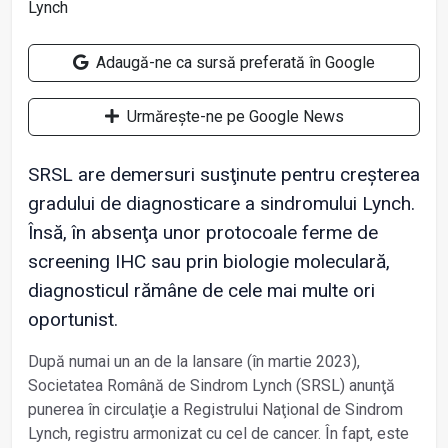
Adaugă-ne ca sursă preferată în Google
Urmărește-ne pe Google News
SRSL are demersuri susţinute pentru creșterea
gradului de diagnosticare a sindromului Lynch.
Însă, în absenţa unor protocoale ferme de
screening IHC sau prin biologie moleculară,
diagnosticul rămâne de cele mai multe ori
oportunist.
După numai un an de la lansare (în martie 2023),
Societatea Română de Sindrom Lynch (SRSL) anunţă
punerea în circulaţie a Registrului Naţional de Sindrom
Lynch, registru armonizat cu cel de cancer. În fapt, este