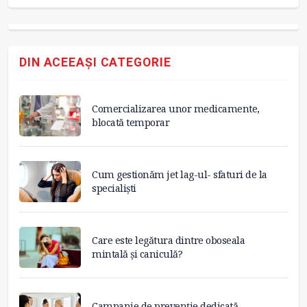
DIN ACEEAȘI CATEGORIE
Comercializarea unor medicamente,
blocată temporar
Cum gestionăm jet lag-ul- sfaturi de la
specialiști
Care este legătura dintre oboseala
mintală și caniculă?
Campanie de prevenție dedicată