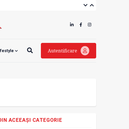
Autentificare
ifestyle
DIN ACEEAȘI CATEGORIE