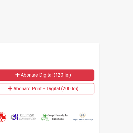
Abonare Digital (120 lei)
Abonare Print + Digital (200 lei)