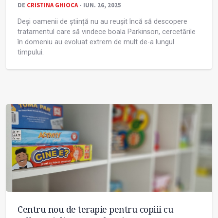
DE
CRISTINA GHIOCA
- IUN. 26, 2025
Deși oamenii de știință nu au reușit încă să descopere
tratamentul care să vindece boala Parkinson, cercetările
în domeniu au evoluat extrem de mult de-a lungul
timpului.
Centru nou de terapie pentru copiii cu