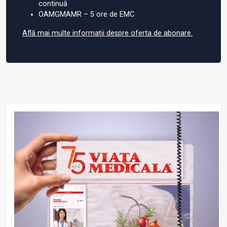
continuă
OAMGMAMR – 5 ore de EMC
Află mai multe informații despre oferta de abonare.