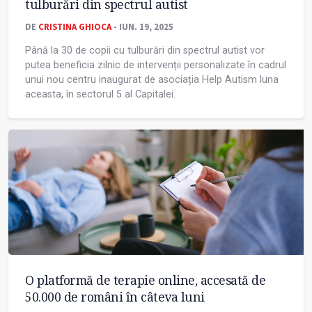
tulburări din spectrul autist
DE
CRISTINA GHIOCA
- IUN. 19, 2025
Până la 30 de copii cu tulburări din spectrul autist vor
putea beneficia zilnic de intervenții personalizate în cadrul
unui nou centru inaugurat de asociația Help Autism luna
aceasta, în sectorul 5 al Capitalei.
O platformă de terapie online, accesată de
50.000 de români în câteva luni