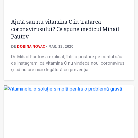
Ajută sau nu vitamina C în tratarea
coronavirusului? Ce spune medicul Mihail
Pautov
DE
DORINA NOVAC
- MAR. 13, 2020
Dr. Mihail Pautov a explicat, într-o postare pe contul său
de Instagram, că vitamina C nu vindecă noul coronavirus
și că nu are nicio legătură cu prevenția.