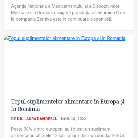
Agenția Națională a Medicamentului și a Dispozitivelor
Medicale din România asigură populația că vitamina C de
la compania Zentiva este în continuare disponibilă.
Topul suplimentelor alimentare în Europa și
în România
DE
DR. LAURA DAVIDESCU
- NOV. 18, 2022
Peste 90% dintre europeni au folosit un supliment
alimentar în ultimele 12 luni, aflăm dintr-un sondaj IPSOS