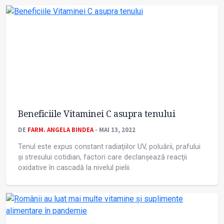
Beneficiile Vitaminei C asupra tenului
DE
FARM. ANGELA BINDEA
- MAI 13, 2022
Tenul este expus constant radiaţiilor UV, poluării, prafului
și stresului cotidian, factori care declanșează reacţii
oxidative în cascadă la nivelul pielii.