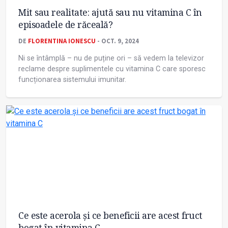
Mit sau realitate: ajută sau nu vitamina C în
episoadele de răceală?
DE
FLORENTINA IONESCU
- OCT. 9, 2024
Ni se întâmplă – nu de puține ori – să vedem la televizor
reclame despre suplimentele cu vitamina C care sporesc
funcționarea sistemului imunitar.
Ce este acerola și ce beneficii are acest fruct
bogat în vitamina C