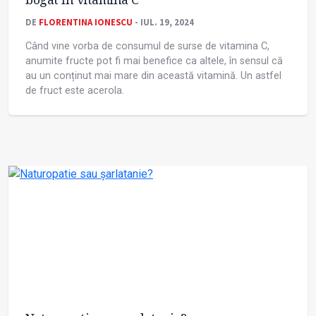
DE
FLORENTINA IONESCU
- IUL. 19, 2024
Când vine vorba de consumul de surse de vitamina C,
anumite fructe pot fi mai benefice ca altele, în sensul că
au un conținut mai mare din această vitamină. Un astfel
de fruct este acerola.