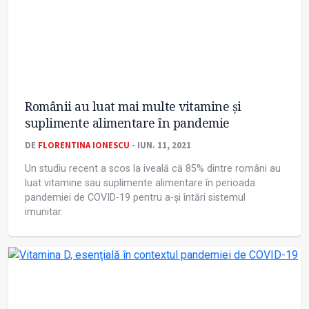
Românii au luat mai multe vitamine și
suplimente alimentare în pandemie
DE
FLORENTINA IONESCU
- IUN. 11, 2021
Un studiu recent a scos la iveală că 85% dintre români au
luat vitamine sau suplimente alimentare în perioada
pandemiei de COVID-19 pentru a-și întări sistemul
imunitar.