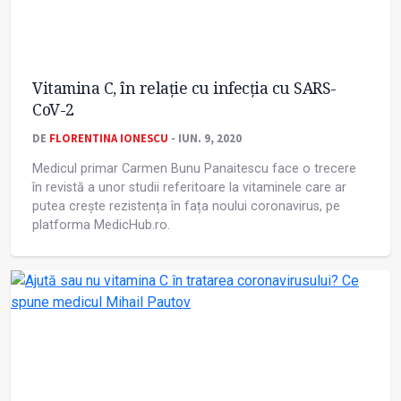
Vitamina C, în relație cu infecția cu SARS-
CoV-2
DE
FLORENTINA IONESCU
- IUN. 9, 2020
Medicul primar Carmen Bunu Panaitescu face o trecere
în revistă a unor studii referitoare la vitaminele care ar
putea crește rezistența în fața noului coronavirus, pe
platforma MedicHub.ro.