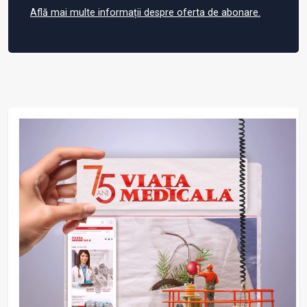
Află mai multe informații despre oferta de abonare.