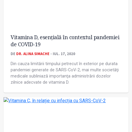
Vitamina D, esenţială în contextul pandemiei
de COVID-19
DE
DR. ALINA SIMACHE
- IUL. 17, 2020
Din cauza limitării timpului petrecut în exterior pe durata
pandemiei generate de SARS-CoV-2, mai multe societăţi
medicale subliniază importanţa administrării dozelor
zilnice adecvate de vitamina D.