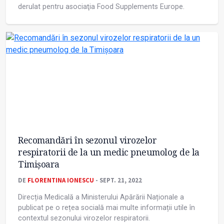
derulat pentru asociaţia Food Supplements Europe.
Recomandări în sezonul virozelor
respiratorii de la un medic pneumolog de la
Timișoara
DE
FLORENTINA IONESCU
- SEPT. 21, 2022
Direcția Medicală a Ministerului Apărării Naționale a
publicat pe o rețea socială mai multe informații utile în
contextul sezonului virozelor respiratorii.