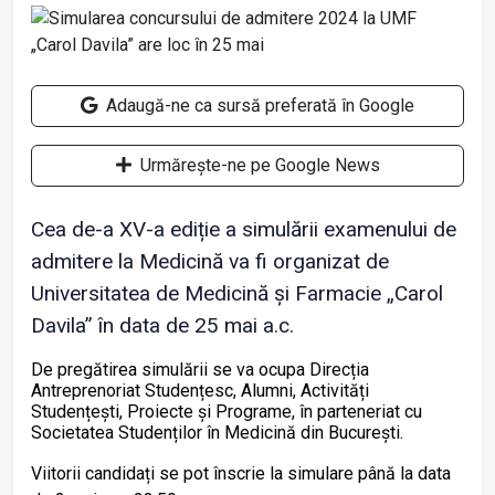
Adaugă-ne ca sursă preferată în Google
Urmărește-ne pe Google News
Cea de-a XV-a ediție a simulării examenului de
admitere la Medicină va fi organizat de
Universitatea de Medicină și Farmacie „Carol
Davila” în data de 25 mai a.c.
De pregătirea simulării se va ocupa Direcția
Antreprenoriat Studențesc, Alumni, Activități
Studențești, Proiecte și Programe, în parteneriat cu
Societatea Studenților în Medicină din București.
Viitorii candidați se pot înscrie la simulare până la data