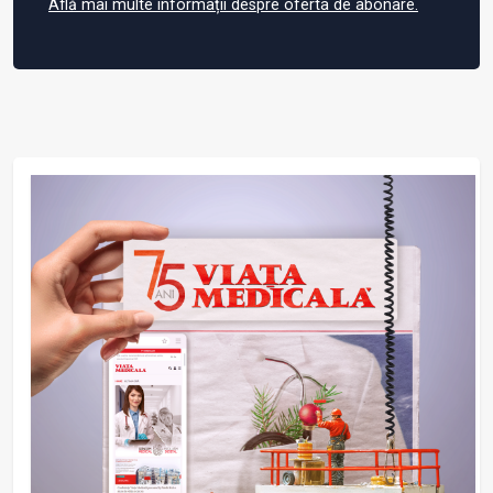
Află mai multe informații despre oferta de abonare.