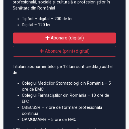
profesională, socială și culturală a profesioniștilor în
Sănătate din România!
Tipărit + digital – 200 de lei
Digital – 120 lei
Abonare (digital)
Abonare (print+digital)
Titularii abonamentelor pe 12 luni sunt creditați astfel
de:
Colegiul Medicilor Stomatologi din România – 5
ore de EMC
Colegiul Farmaciștilor din România – 10 ore de
EFC
OBBCSSR – 7 ore de formare profesională
continuă
OAMGMAMR – 5 ore de EMC