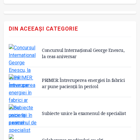
DIN ACEEAȘI CATEGORIE
Concursul Internațional George Enescu,
la ceas aniversar
PRIMER: Întreruperea energiei în fabrici
ar pune pacienții în pericol
Subiecte unice la examenul de specialist