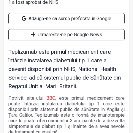
Adaugă-ne ca sursă preferată în Google
Urmărește-ne pe Google News
Teplizumab este primul medicament care
întârzie instalarea diabetului tip 1 care a
devenit disponibil prin NHS, National Health
Service, adică sistemul public de Sănătate din
Regatul Unit al Marii Britanii.
Potrivit site-ului
BBC
, este primul medicament care
poate întârzia instalarea diabetului tip 1 care este
disponibil prin sistemul public de sănătate în Anglia și
Țara Galilor. Teplizumab este o formă de imunoterapie
care le poate oferi oamenilor 3 ani înainte de a dezvolta
simptomele de diabet tip 1 și înainte de a avea nevoie
de tratament cu insulină.