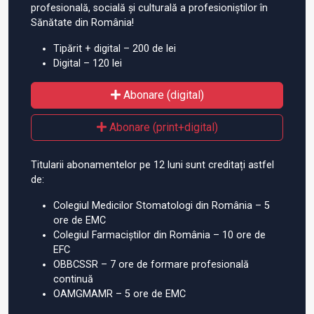
profesională, socială și culturală a profesioniștilor în
Sănătate din România!
Tipărit + digital – 200 de lei
Digital – 120 lei
Abonare (digital)
Abonare (print+digital)
Titularii abonamentelor pe 12 luni sunt creditați astfel
de:
Colegiul Medicilor Stomatologi din România – 5
ore de EMC
Colegiul Farmaciștilor din România – 10 ore de
EFC
OBBCSSR – 7 ore de formare profesională
continuă
OAMGMAMR – 5 ore de EMC