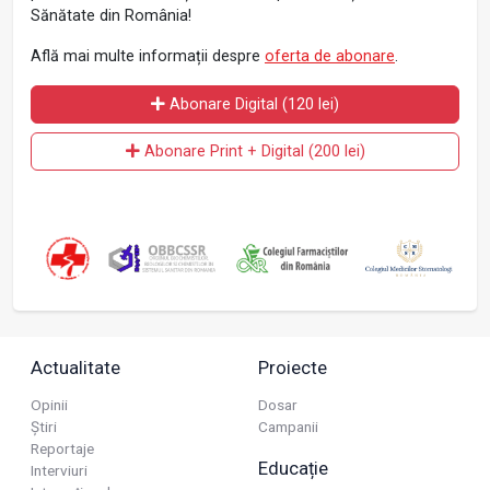
Sănătate din România!
Află mai multe informații despre
oferta de abonare
.
Abonare Digital (120 lei)
Abonare Print + Digital (200 lei)
Actualitate
Proiecte
Opinii
Dosar
Știri
Campanii
Reportaje
Educație
Interviuri