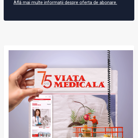
Află mai multe informații despre oferta de abonare.