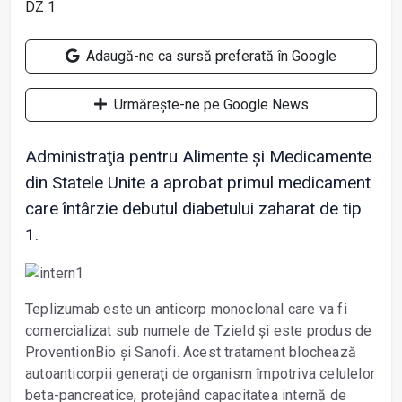
Adaugă-ne ca sursă preferată în Google
Urmărește-ne pe Google News
Administraţia pentru Alimente și Medicamente
din Statele Unite a aprobat primul medicament
care întârzie debutul diabetului zaharat de tip
1.
Teplizumab este un anticorp monoclonal care va fi
comercializat sub numele de Tzield și este produs de
ProventionBio și Sanofi. Acest tratament blochează
autoanticorpii generaţi de organism împotriva celulelor
beta-pancreatice, protejând capacitatea internă de