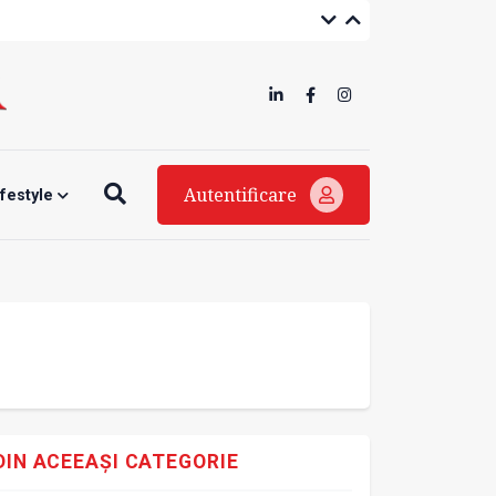
Autentificare
ifestyle
DIN ACEEAȘI CATEGORIE