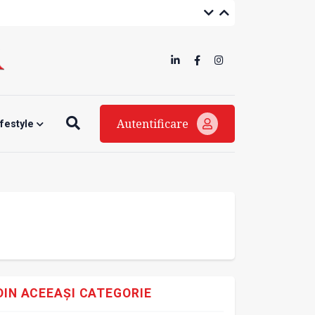
Autentificare
ifestyle
DIN ACEEAȘI CATEGORIE