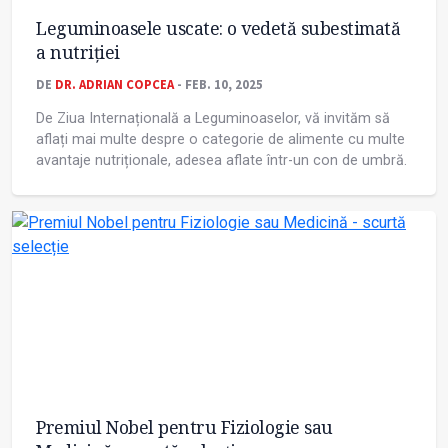
Leguminoasele uscate: o vedetă subestimată
a nutriţiei
DE
DR. ADRIAN COPCEA
- FEB. 10, 2025
De Ziua Internațională a Leguminoaselor, vă invităm să
aflați mai multe despre o categorie de alimente cu multe
avantaje nutriționale, adesea aflate într-un con de umbră.
Premiul Nobel pentru Fiziologie sau