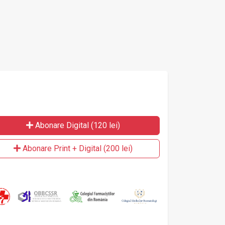
Abonare Digital (120 lei)
Abonare Print + Digital (200 lei)