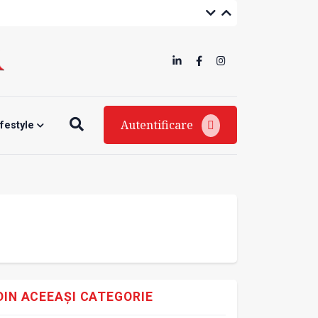
Autentificare
ifestyle
DIN ACEEAȘI CATEGORIE