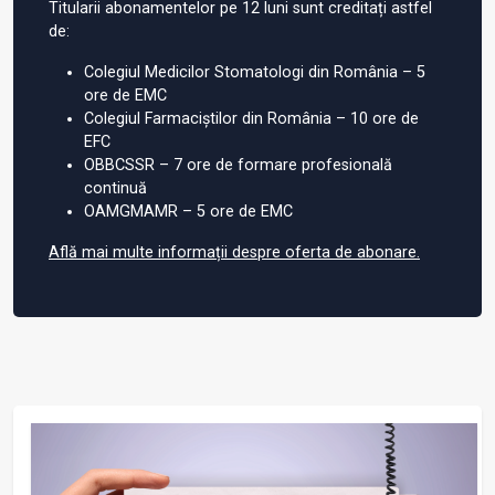
Titularii abonamentelor pe 12 luni sunt creditați astfel
de:
Colegiul Medicilor Stomatologi din România – 5
ore de EMC
Colegiul Farmaciștilor din România – 10 ore de
EFC
OBBCSSR – 7 ore de formare profesională
continuă
OAMGMAMR – 5 ore de EMC
Află mai multe informații despre oferta de abonare.