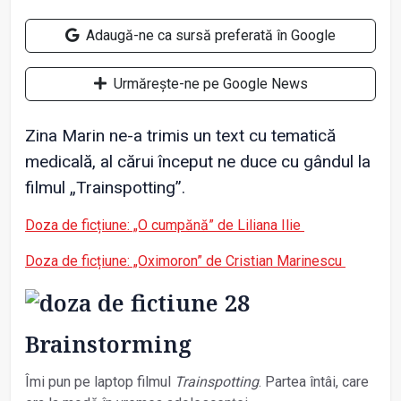
Adaugă-ne ca sursă preferată în Google
Urmărește-ne pe Google News
Zina Marin ne-a trimis un text cu tematică
medicală, al cărui început ne duce cu gândul la
filmul „Trainspotting”.
Doza de ficțiune: „O cumpănă” de Liliana Ilie
Doza de ficțiune: „Oximoron” de Cristian Marinescu
Brainstorming
Îmi pun pe laptop filmul
Trainspotting
. Partea întâi, care