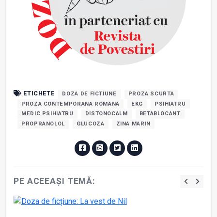
ETICHETE
DOZA DE FICTIUNE
PROZA SCURTA
PROZA CONTEMPORANA ROMANA
EKG
PSIHIATRU
MEDIC PSIHIATRU
DISTONOCALM
BETABLOCANT
PROPRANOLOL
GLUCOZA
ZINA MARIN
PE ACEEAȘI TEMĂ: