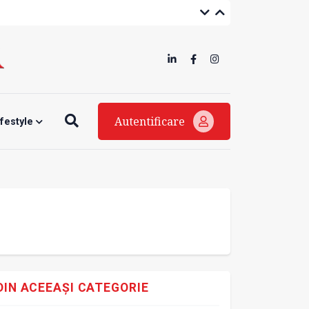
Autentificare
ifestyle
DIN ACEEAȘI CATEGORIE