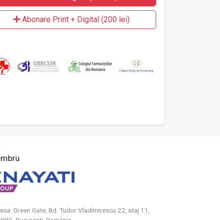
Abonare Print + Digital (200 lei)
mbru
esa: Green Gate, Bd. Tudor Vladimirescu 22, etaj 11,