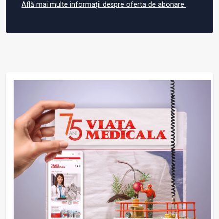
Află mai multe informații despre oferta de abonare.