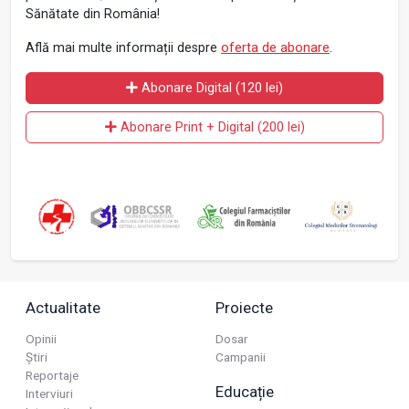
Sănătate din România!
Află mai multe informații despre
oferta de abonare
.
Abonare Digital (120 lei)
Abonare Print + Digital (200 lei)
Actualitate
Proiecte
Opinii
Dosar
Știri
Campanii
Reportaje
Educație
Interviuri