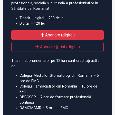
profesională, socială și culturală a profesioniștilor în
Sănătate din România!
Tipărit + digital – 200 de lei
Digital – 120 lei
Abonare (digital)
Abonare (print+digital)
Titularii abonamentelor pe 12 luni sunt creditați astfel
de:
Colegiul Medicilor Stomatologi din România – 5
ore de EMC
Colegiul Farmaciștilor din România – 10 ore de
EFC
OBBCSSR – 7 ore de formare profesională
continuă
OAMGMAMR – 5 ore de EMC