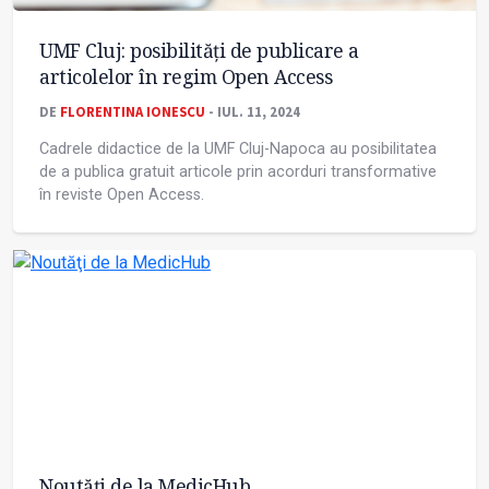
UMF Cluj: posibilități de publicare a
articolelor în regim Open Access
DE
FLORENTINA IONESCU
- IUL. 11, 2024
Cadrele didactice de la UMF Cluj-Napoca au posibilitatea
de a publica gratuit articole prin acorduri transformative
în reviste Open Access.
Noutăţi de la MedicHub