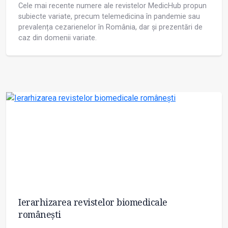
Cele mai recente numere ale revistelor MedicHub propun
subiecte variate, precum telemedicina în pandemie sau
prevalența cezarienelor în România, dar și prezentări de
caz din domenii variate.
Ierarhizarea revistelor biomedicale
românești