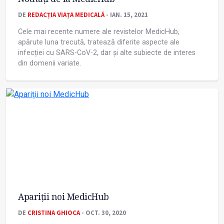
DE
REDACȚIA VIAȚA MEDICALĂ
- IAN. 15, 2021
Cele mai recente numere ale revistelor MedicHub,
apărute luna trecută, tratează diferite aspecte ale
infecției cu SARS-CoV-2, dar și alte subiecte de interes
din domenii variate.
Apariţii noi MedicHub
DE
CRISTINA GHIOCA
- OCT. 30, 2020