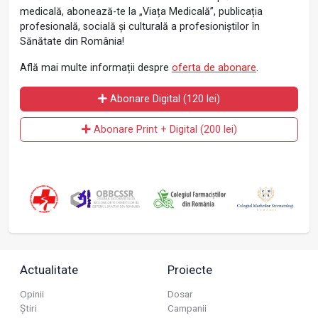
medicală, abonează-te la „Viața Medicală”, publicația
profesională, socială și culturală a profesioniștilor în
Sănătate din România!
Află mai multe informații despre
oferta de abonare
.
Abonare Digital (120 lei)
Abonare Print + Digital (200 lei)
Actualitate
Proiecte
Opinii
Dosar
Știri
Campanii