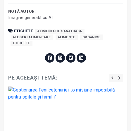
NOTĂ AUTOR:
Imagine generată cu AI
ETICHETE
ALIMENTATIE SANATOASA
ALEGERI ALIMENTARE
ALIMENTE
ORGANICE
ETICHETE
PE ACEEAȘI TEMĂ: