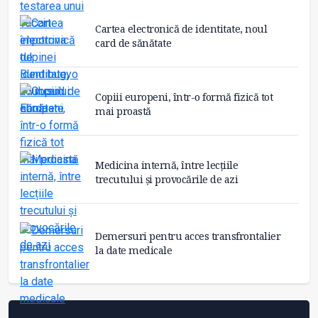
Cartea electronică de identitate, noul
card de sănătate
Copiii europeni, într-o formă fizică tot
mai proastă
Medicina internă, între lecțiile
trecutului și provocările de azi
Demersuri pentru acces transfrontalier
la date medicale