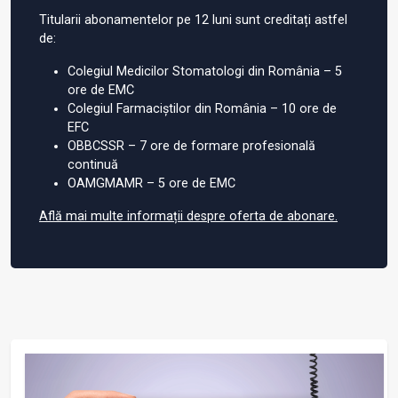
Titularii abonamentelor pe 12 luni sunt creditați astfel
de:
Colegiul Medicilor Stomatologi din România – 5
ore de EMC
Colegiul Farmaciștilor din România – 10 ore de
EFC
OBBCSSR – 7 ore de formare profesională
continuă
OAMGMAMR – 5 ore de EMC
Află mai multe informații despre oferta de abonare.