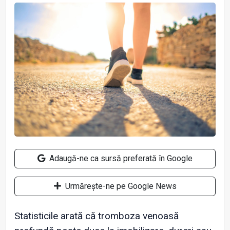
Adaugă-ne ca sursă preferată în Google
Urmărește-ne pe Google News
Statisticile arată că tromboza venoasă