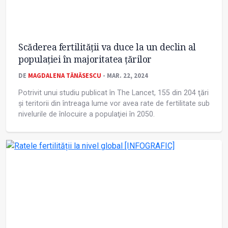
Scăderea fertilității va duce la un declin al
populației în majoritatea țărilor
DE
MAGDALENA TĂNĂSESCU
- MAR. 22, 2024
Potrivit unui studiu publicat în The Lancet, 155 din 204 ţări
şi teritorii din întreaga lume vor avea rate de fertilitate sub
nivelurile de înlocuire a populaţiei în 2050.