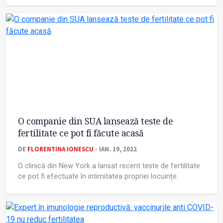
O companie din SUA lansează teste de
fertilitate ce pot fi făcute acasă
DE
FLORENTINA IONESCU
- IAN. 19, 2022
O clinică din New York a lansat recent teste de fertilitate
ce pot fi efectuate în intimitatea propriei locuințe.