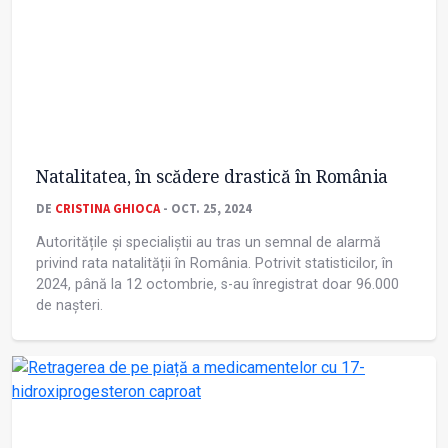
Natalitatea, în scădere drastică în România
DE
CRISTINA GHIOCA
- OCT. 25, 2024
Autoritățile și specialiștii au tras un semnal de alarmă
privind rata natalității în România. Potrivit statisticilor, în
2024, până la 12 octombrie, s-au înregistrat doar 96.000
de nașteri.