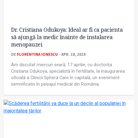
Dr. Cristiana Odukoya: Ideal ar fi ca pacienta
să ajungă la medic înainte de instalarea
menopauzei
DE
FLORENTINA IONESCU
- APR. 18, 2024
Am discutat miercuri seară, 17 aprilie, cu doctorița
Cristiana Odukoya, specialistă în fertilitate, la inaugurarea
oficială a Clinicii Sphera Care în capitală, un eveniment
semnificativ în peisajul medical din România.