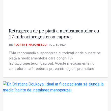
Retragerea de pe piață a medicamentelor cu
17-hidroxiprogesteron caproat
DE
FLORENTINA IONESCU
- IUL. 5, 2024
EMA recomandă suspendarea autorizațiilor de punere pe
piață a medicamentelor care conțin 17-
hidroxiprogesteron caproat. Aceste medicamente nu
sunt eficiente în vederea prevenirii nașterii premature.