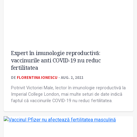
Expert în imunologie reproductivă:
vaccinurile anti COVID-19 nu reduc
fertilitatea
DE
FLORENTINA IONESCU
- AUG. 2, 2021
Potrivit Victoriei Male, lector în imunologie reproductivă la
Imperial College London, mai multe seturi de date indică
faptul că vaccinurile COVID-19 nu reduc fertilitatea.