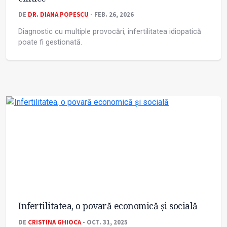
DE
DR. DIANA POPESCU
- FEB. 26, 2026
Diagnostic cu multiple provocări, infertilitatea idiopatică
poate fi gestionată.
Infertilitatea, o povară economică și socială
DE
CRISTINA GHIOCA
- OCT. 31, 2025