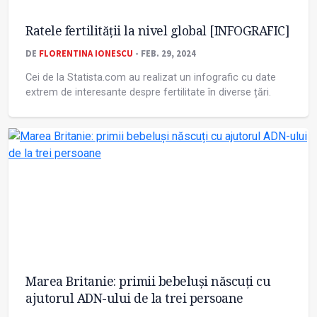
Ratele fertilității la nivel global [INFOGRAFIC]
DE
FLORENTINA IONESCU
- FEB. 29, 2024
Cei de la Statista.com au realizat un infografic cu date
extrem de interesante despre fertilitate în diverse țări.
Marea Britanie: primii bebeluși născuți cu
ajutorul ADN-ului de la trei persoane