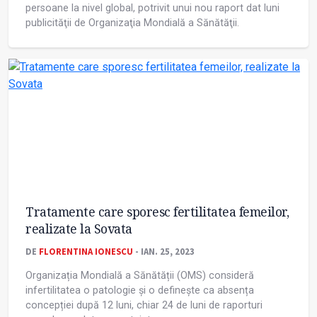
persoane la nivel global, potrivit unui nou raport dat luni
publicităţii de Organizaţia Mondială a Sănătăţii.
Tratamente care sporesc fertilitatea femeilor,
realizate la Sovata
DE
FLORENTINA IONESCU
- IAN. 25, 2023
Organizația Mondială a Sănătății (OMS) consideră
infertilitatea o patologie și o definește ca absența
concepției după 12 luni, chiar 24 de luni de raporturi