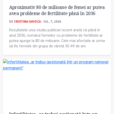
Aproximativ 80 de milioane de femei ar putea
avea probleme de fertilitate până în 2036
DE
CRISTINA GHIOCA
- IUL. 7, 2026
Rezultatele unui studiu publicat recent arată că până în
anul 2036, numărul femeilor cu probleme de fertilitate ar
putea ajunge la 80 de milioane. Cele mai afectate ar urma
să fie femeile din grupa de vârstă 35-49 de ani.