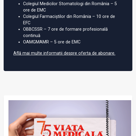
Colegiul Medicilor Stomatologi din România – 5
ore de EMC
Colegiul Farmaciștilor din România – 10 ore de
EFC
OBBCSSR – 7 ore de formare profesională
continuă
OAMGMAMR – 5 ore de EMC
Află mai multe informații despre oferta de abonare.