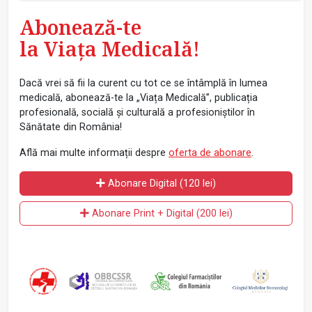
Abonează-te
la Viața Medicală!
Dacă vrei să fii la curent cu tot ce se întâmplă în lumea
medicală, abonează-te la „Viața Medicală”, publicația
profesională, socială și culturală a profesioniștilor în
Sănătate din România!
Află mai multe informații despre
oferta de abonare
.
Abonare Digital (120 lei)
Abonare Print + Digital (200 lei)