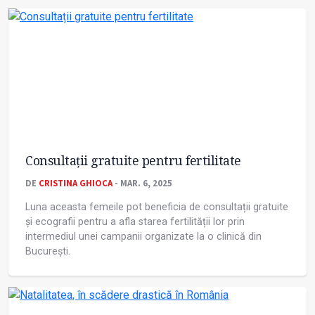
Consultații gratuite pentru fertilitate
DE
CRISTINA GHIOCA
- MAR. 6, 2025
Luna aceasta femeile pot beneficia de consultații gratuite
și ecografii pentru a afla starea fertilității lor prin
intermediul unei campanii organizate la o clinică din
București.