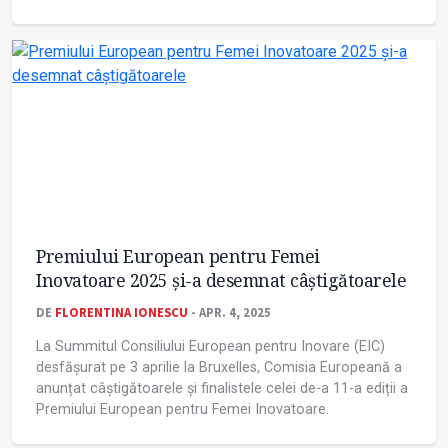
Premiului European pentru Femei
Inovatoare 2025 și-a desemnat câștigătoarele
DE
FLORENTINA IONESCU
- APR. 4, 2025
La Summitul Consiliului European pentru Inovare (EIC)
desfășurat pe 3 aprilie la Bruxelles, Comisia Europeană a
anunțat câștigătoarele și finalistele celei de-a 11-a ediții a
Premiului European pentru Femei Inovatoare.