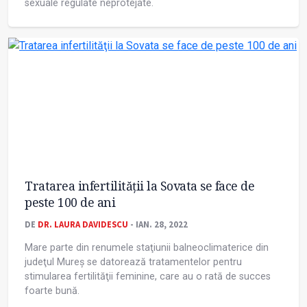
sexuale regulate neprotejate.
Tratarea infertilităţii la Sovata se face de
peste 100 de ani
DE
DR. LAURA DAVIDESCU
- IAN. 28, 2022
Mare parte din renumele staţiunii balneoclimaterice din
judeţul Mureș se datorează tratamentelor pentru
stimularea fertilităţii feminine, care au o rată de succes
foarte bună.