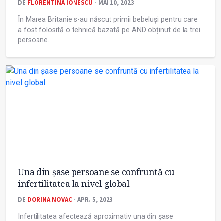
DE
FLORENTINA IONESCU
- MAI 10, 2023
În Marea Britanie s-au născut primii bebeluși pentru care
a fost folosită o tehnică bazată pe AND obținut de la trei
persoane.
Una din şase persoane se confruntă cu
infertilitatea la nivel global
DE
DORINA NOVAC
- APR. 5, 2023
Infertilitatea afectează aproximativ una din şase