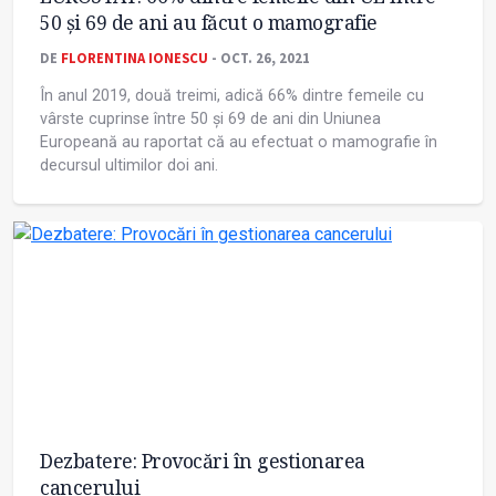
50 și 69 de ani au făcut o mamografie
DE
FLORENTINA IONESCU
- OCT. 26, 2021
În anul 2019, două treimi, adică 66% dintre femeile cu
vârste cuprinse între 50 și 69 de ani din Uniunea
Europeană au raportat că au efectuat o mamografie în
decursul ultimilor doi ani.
Dezbatere: Provocări în gestionarea
cancerului