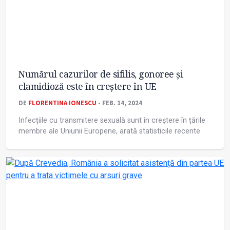
Numărul cazurilor de sifilis, gonoree și
clamidioză este în creștere în UE
DE
FLORENTINA IONESCU
- FEB. 14, 2024
Infecțiile cu transmitere sexuală sunt în creștere în țările
membre ale Uniunii Europene, arată statisticile recente.