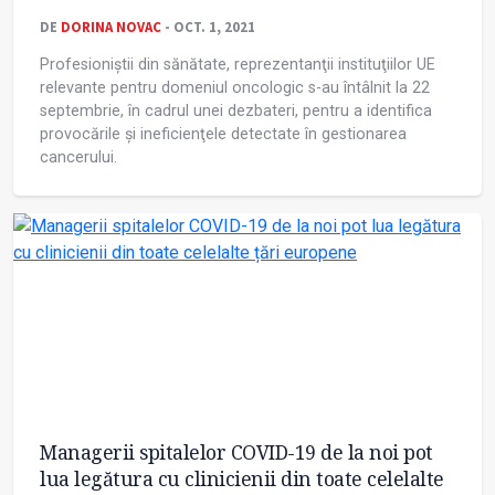
DE
DORINA NOVAC
- OCT. 1, 2021
Profesioniștii din sănătate, reprezentanţii instituţiilor UE
relevante pentru domeniul oncologic s-au întâlnit la 22
septembrie, în cadrul unei dezbateri, pentru a identifica
provocările și ineficienţele detectate în gestionarea
cancerului.
Managerii spitalelor COVID-19 de la noi pot
lua legătura cu clinicienii din toate celelalte