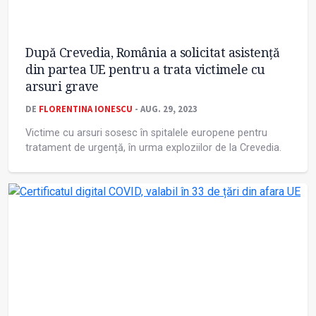
După Crevedia, România a solicitat asistență
din partea UE pentru a trata victimele cu
arsuri grave
DE
FLORENTINA IONESCU
- AUG. 29, 2023
Victime cu arsuri sosesc în spitalele europene pentru
tratament de urgență, în urma exploziilor de la Crevedia.