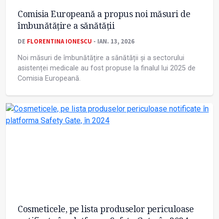
Comisia Europeană a propus noi măsuri de
îmbunătățire a sănătății
DE
FLORENTINA IONESCU
- IAN. 13, 2026
Noi măsuri de îmbunătățire a sănătății și a sectorului
asistenței medicale au fost propuse la finalul lui 2025 de
Comisia Europeană.
Cosmeticele, pe lista produselor periculoase