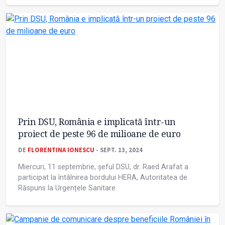
Prin DSU, România e implicată într-un
proiect de peste 96 de milioane de euro
DE
FLORENTINA IONESCU
- SEPT. 13, 2024
Miercuri, 11 septembrie, șeful DSU, dr. Raed Arafat a
participat la întâlnirea bordului HERA, Autoritatea de
Răspuns la Urgențele Sanitare.