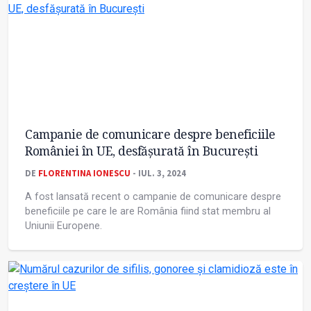
Campanie de comunicare despre beneficiile
României în UE, desfășurată în București
DE
FLORENTINA IONESCU
- IUL. 3, 2024
A fost lansată recent o campanie de comunicare despre
beneficiile pe care le are România fiind stat membru al
Uniunii Europene.