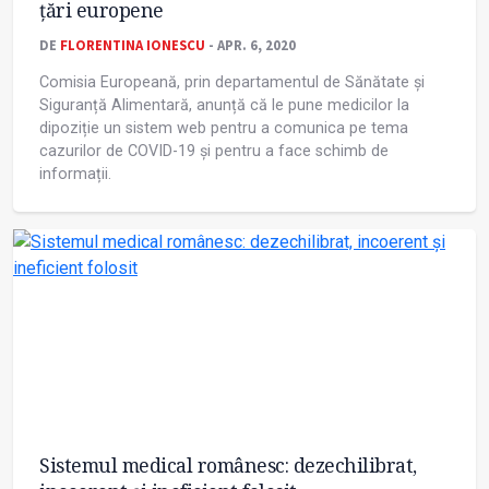
țări europene
DE
FLORENTINA IONESCU
- APR. 6, 2020
Comisia Europeană, prin departamentul de Sănătate și
Siguranță Alimentară, anunță că le pune medicilor la
dipoziție un sistem web pentru a comunica pe tema
cazurilor de COVID-19 și pentru a face schimb de
informații.
Sistemul medical românesc: dezechilibrat,