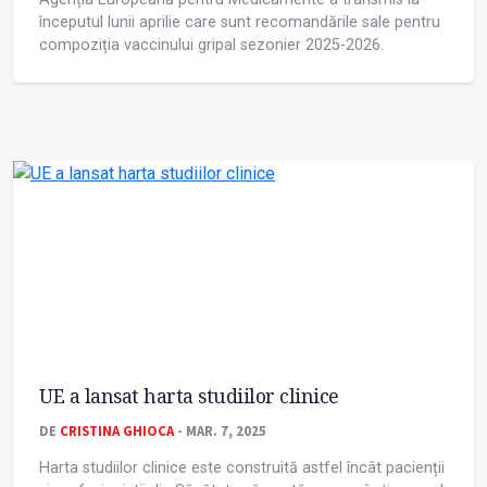
începutul lunii aprilie care sunt recomandările sale pentru
compoziția vaccinului gripal sezonier 2025-2026.
UE a lansat harta studiilor clinice
DE
CRISTINA GHIOCA
- MAR. 7, 2025
Harta studiilor clinice este construită astfel încât pacienții