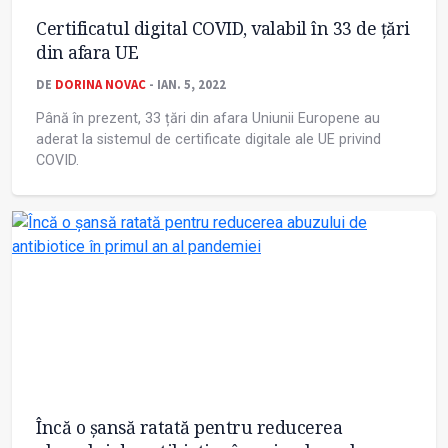
Certificatul digital COVID, valabil în 33 de țări
din afara UE
DE
DORINA NOVAC
- IAN. 5, 2022
Până în prezent, 33 țări din afara Uniunii Europene au
aderat la sistemul de certificate digitale ale UE privind
COVID.
Încă o șansă ratată pentru reducerea