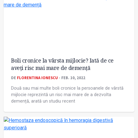
Boli cronice la vârsta mijlocie? Iată de ce
aveți risc mai mare de demență
DE
FLORENTINA IONESCU
- FEB. 10, 2022
Două sau mai multe boli cronice la persoanele de vârstă
mijlocie reprezintă un risc mai mare de a dezvolta
demență, arată un studiu recent