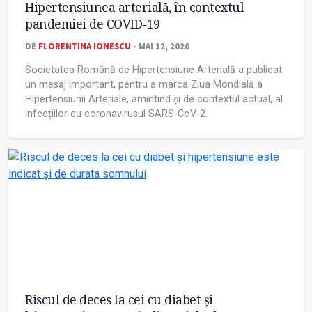
Hipertensiunea arterială, în contextul
pandemiei de COVID-19
DE
FLORENTINA IONESCU
- MAI 12, 2020
Societatea Română de Hipertensiune Arterială a publicat
un mesaj important, pentru a marca Ziua Mondială a
Hipertensiunii Arteriale, amintind și de contextul actual, al
infecțiilor cu coronavirusul SARS-CoV-2.
Riscul de deces la cei cu diabet şi