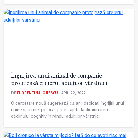
Îngrijirea unui animal de companie
protejează creierul adulților vârstnici
DE
FLORENTINA IONESCU
- APR. 22, 2022
O cercetare nouă sugerează că anii dedicați îngrijirii unui
câine sau unei pisici ar putea ajuta la diminuarea
declinului cognitiv în rândul adulților vârstnici.