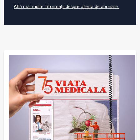
Află mai multe informații despre oferta de abonare.