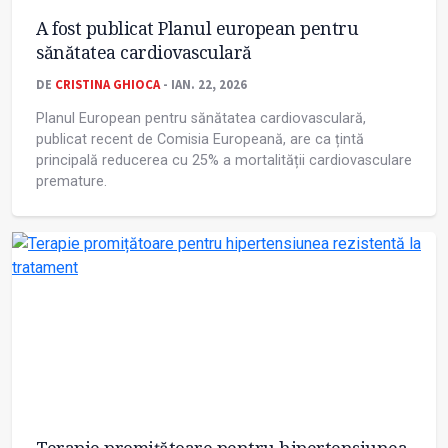
A fost publicat Planul european pentru
sănătatea cardiovasculară
DE
CRISTINA GHIOCA
- IAN. 22, 2026
Planul European pentru sănătatea cardiovasculară,
publicat recent de Comisia Europeană, are ca țintă
principală reducerea cu 25% a mortalității cardiovasculare
premature.