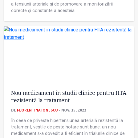
a tensiunii arteriale şi de promovare a monitorizării
corecte şi constante a acesteia.
Nou medicament în studii clinice pentru HTA
rezistentă la tratament
DE
FLORENTINA IONESCU
- NOV. 15, 2022
În ceea ce privește hipertensiunea arterială rezistentă la
tratament, veștile de peste hotare sunt bune: un nou
medicament s-a dovedit a fi eficient în trialurile clinice de