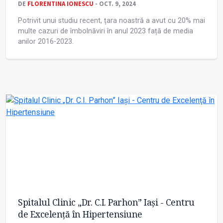
DE
FLORENTINA IONESCU
- OCT. 9, 2024
Potrivit unui studiu recent, țara noastră a avut cu 20% mai
multe cazuri de îmbolnăviri în anul 2023 față de media
anilor 2016-2023.
Spitalul Clinic „Dr. C.I. Parhon” Iași - Centru
de Excelenţă în Hipertensiune