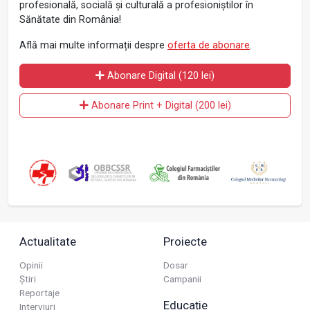
profesională, socială și culturală a profesioniștilor în
Sănătate din România!
Află mai multe informații despre
oferta de abonare
.
Abonare Digital (120 lei)
Abonare Print + Digital (200 lei)
Actualitate
Proiecte
Opinii
Dosar
Știri
Campanii
Reportaje
Educație
Interviuri