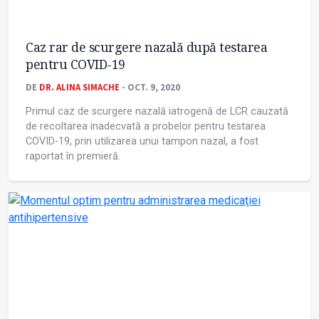
Caz rar de scurgere nazală după testarea
pentru COVID-19
DE
DR. ALINA SIMACHE
- OCT. 9, 2020
Primul caz de scurgere nazală iatrogenă de LCR cauzată
de recoltarea inadecvată a probelor pentru testarea
COVID-19, prin utilizarea unui tampon nazal, a fost
raportat în premieră.