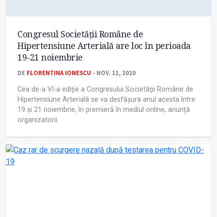
Congresul Societăţii Române de
Hipertensiune Arterială are loc în perioada
19-21 noiembrie
DE
FLORENTINA IONESCU
- NOV. 11, 2020
Cea de-a VI-a ediţie a Congresului Societăţii Române de
Hipertensiune Arterială se va desfăşura anul acesta între
19 și 21 noiembrie, în premieră în mediul online, anunță
organizatorii.