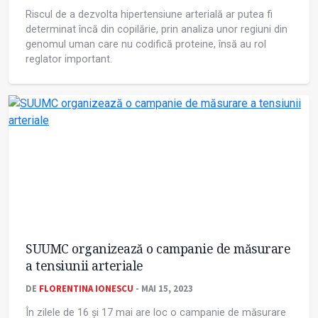
Riscul de a dezvolta hipertensiune arterială ar putea fi
determinat încă din copilărie, prin analiza unor regiuni din
genomul uman care nu codifică proteine, însă au rol
reglator important.
SUUMC organizează o campanie de măsurare
a tensiunii arteriale
DE
FLORENTINA IONESCU
- MAI 15, 2023
În zilele de 16 și 17 mai are loc o campanie de măsurare