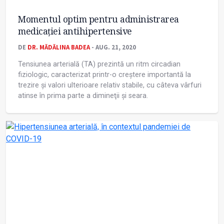
Momentul optim pentru administrarea
medicaţiei antihipertensive
DE
DR. MĂDĂLINA BADEA
- AUG. 21, 2020
Tensiunea arterială (TA) prezintă un ritm circadian
fiziologic, caracterizat printr-o creștere importantă la
trezire și valori ulterioare relativ stabile, cu câteva vârfuri
atinse în prima parte a dimineţii și seara.