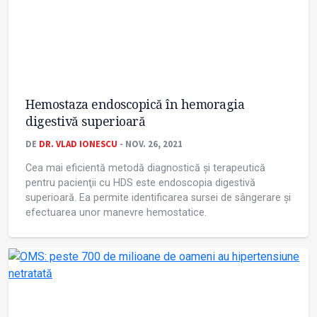
Hemostaza endoscopică în hemoragia
digestivă superioară
DE
DR. VLAD IONESCU
- NOV. 26, 2021
Cea mai eficientă metodă diagnostică și terapeutică
pentru pacienţii cu HDS este endoscopia digestivă
superioară. Ea permite identificarea sursei de sângerare și
efectuarea unor manevre hemostatice.