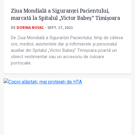
Ziua Mondială a Siguranței Pacientului,
marcată la Spitalul „Victor Babeș” Timișoara
DE
DORINA NOVAC
- SEPT. 17, 2021
De Ziua Mondială a Siguranței Pacientului, timp de câteva
ore, medicii, asistentele dar și infirmierele și personalul
auxiliar din Spitalul „Victor Babeș” Timișoara poartă un
obiect vestimentar sau un accesoriu de culoare
portocalie.