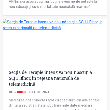
ARNm s-a asociat cu mai puţine evenimente nefaste la
nou-născuţi și cu o mortalitate neonatală mai mică.
Secţia de Terapie intensivă nou-născuţi a
SCJU Bihor, în reţeaua naţională de
telemedicină
DE
L. BUDIN
- OCT. 31, 2023
Medicii se pot conecta rapid cu specialiști din alte spitale
din ţară sau străinătate, pot transmite date medicale