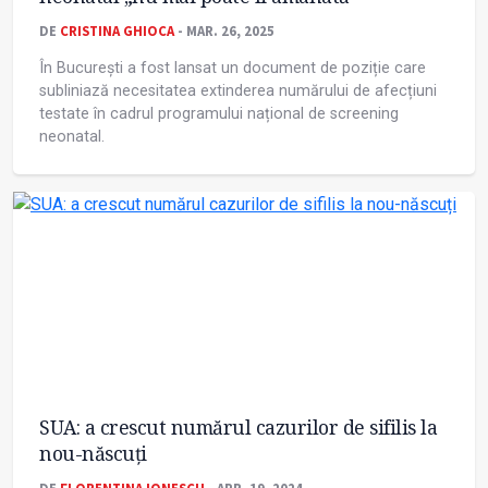
DE
CRISTINA GHIOCA
- MAR. 26, 2025
În București a fost lansat un document de poziție care
subliniază necesitatea extinderea numărului de afecțiuni
testate în cadrul programului național de screening
neonatal.
SUA: a crescut numărul cazurilor de sifilis la
nou-născuți