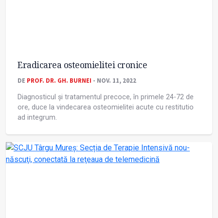
Eradicarea osteomielitei cronice
DE
PROF. DR. GH. BURNEI
- NOV. 11, 2022
Diagnosticul și tratamentul precoce, în primele 24-72 de
ore, duce la vindecarea osteomielitei acute cu restitutio
ad integrum.