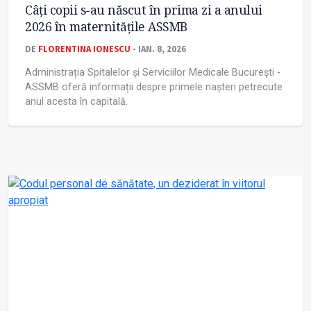
Câți copii s-au născut în prima zi a anului
2026 în maternitățile ASSMB
DE
FLORENTINA IONESCU
- IAN. 8, 2026
Administrația Spitalelor și Serviciilor Medicale București -
ASSMB oferă informații despre primele nașteri petrecute
anul acesta în capitală.