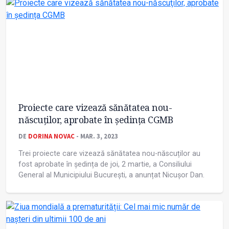
Proiecte care vizează sănătatea nou-
născuţilor, aprobate în ședința CGMB
DE
DORINA NOVAC
- MAR. 3, 2023
Trei proiecte care vizează sănătatea nou-născuților au
fost aprobate în ședința de joi, 2 martie, a Consiliului
General al Municipiului București, a anunțat Nicuşor Dan.