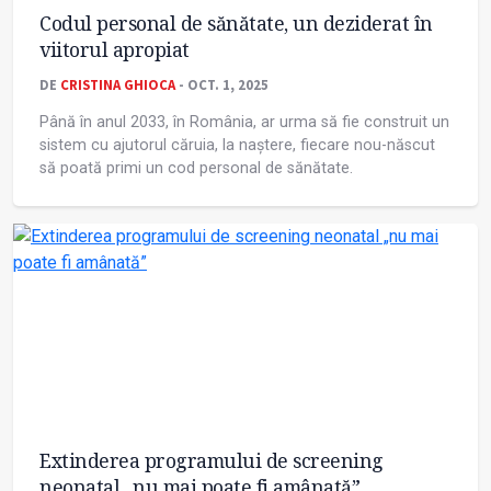
Codul personal de sănătate, un deziderat în
viitorul apropiat
DE
CRISTINA GHIOCA
- OCT. 1, 2025
Până în anul 2033, în România, ar urma să fie construit un
sistem cu ajutorul căruia, la naștere, fiecare nou-născut
să poată primi un cod personal de sănătate.
Extinderea programului de screening
neonatal „nu mai poate fi amânată”