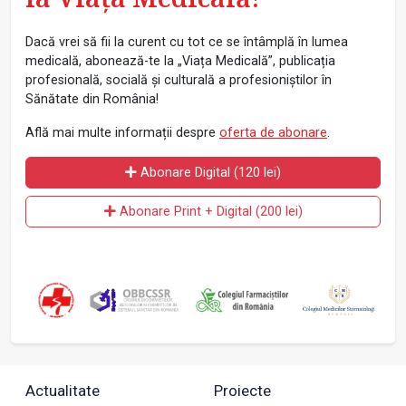
Dacă vrei să fii la curent cu tot ce se întâmplă în lumea
medicală, abonează-te la „Viața Medicală”, publicația
profesională, socială și culturală a profesioniștilor în
Sănătate din România!
Află mai multe informații despre
oferta de abonare
.
Abonare Digital (120 lei)
Abonare Print + Digital (200 lei)
Actualitate
Proiecte