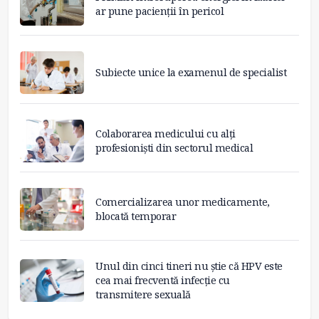
ar pune pacienții în pericol
Subiecte unice la examenul de specialist
Colaborarea medicului cu alți
profesioniști din sectorul medical
Comercializarea unor medicamente,
blocată temporar
Unul din cinci tineri nu știe că HPV este
cea mai frecventă infecție cu
transmitere sexuală