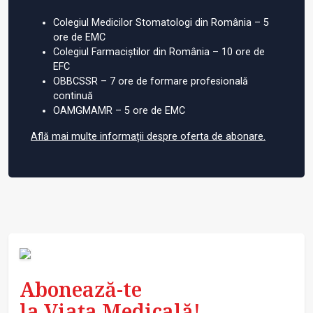
Colegiul Medicilor Stomatologi din România – 5
ore de EMC
Colegiul Farmaciștilor din România – 10 ore de
EFC
OBBCSSR – 7 ore de formare profesională
continuă
OAMGMAMR – 5 ore de EMC
Află mai multe informații despre oferta de abonare.
Abonează-te
la Viața Medicală!