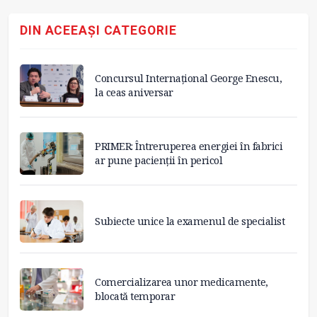
DIN ACEEAȘI CATEGORIE
Concursul Internațional George Enescu,
la ceas aniversar
PRIMER: Întreruperea energiei în fabrici
ar pune pacienții în pericol
Subiecte unice la examenul de specialist
Comercializarea unor medicamente,
blocată temporar