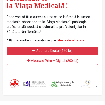
la Viața Medicală!
Dacă vrei să fii la curent cu tot ce se întâmplă în lumea
medicală, abonează-te la „Viața Medicală”, publicația
profesională, socială și culturală a profesioniștilor în
Sănătate din România!
Află mai multe informații despre
oferta de abonare
.
Abonare Digital (120 lei)
Abonare Print + Digital (200 lei)