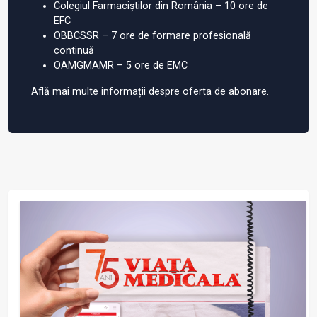
Colegiul Farmaciștilor din România – 10 ore de
EFC
OBBCSSR – 7 ore de formare profesională
continuă
OAMGMAMR – 5 ore de EMC
Află mai multe informații despre oferta de abonare.