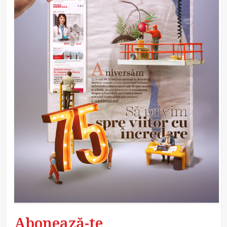
Abonează-te