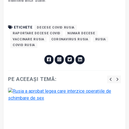
înaintea altor state.
ETICHETE
DECESE COVID RUSIA
RAPORTARE DECESE COVID
NUMAR DECESE
VACCINARE RUSIA
CORONAVIRUS RUSIA
RUSIA
COVID RUSIA
PE ACEEAȘI TEMĂ: