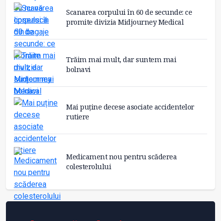
Scanarea corpului în 60 de secunde: ce
promite divizia Midjourney Medical
Trăim mai mult, dar suntem mai
bolnavi
Mai puține decese asociate accidentelor
rutiere
Medicament nou pentru scăderea
colesterolului