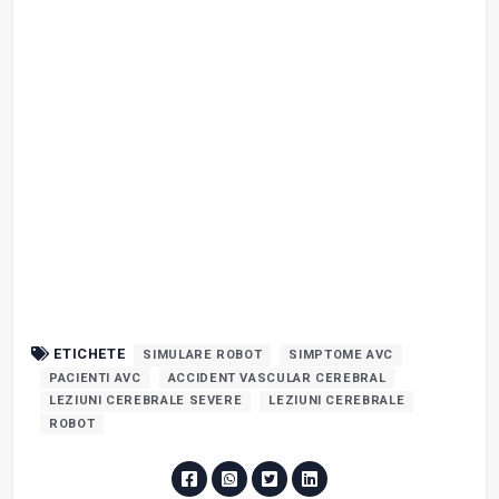
ETICHETE
SIMULARE ROBOT
SIMPTOME AVC
PACIENTI AVC
ACCIDENT VASCULAR CEREBRAL
LEZIUNI CEREBRALE SEVERE
LEZIUNI CEREBRALE
ROBOT