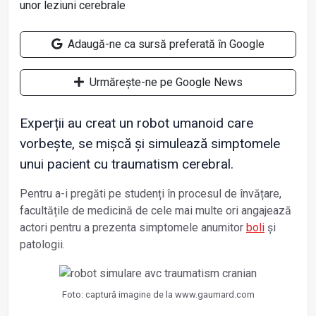
Adaugă-ne ca sursă preferată în Google
Urmărește-ne pe Google News
Experții au creat un robot umanoid care
vorbește, se mișcă și simulează simptomele
unui pacient cu traumatism cerebral.
Pentru a-i pregăti pe studenți în procesul de învățare,
facultățile de medicină de cele mai multe ori angajează
actori pentru a prezenta simptomele anumitor
boli
și
patologii.
Foto: captură imagine de la www.gaumard.com