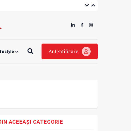
Autentificare
ifestyle
DIN ACEEAȘI CATEGORIE