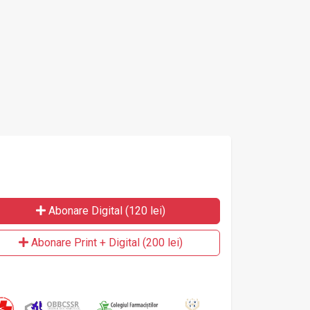
Abonare Digital (120 lei)
Abonare Print + Digital (200 lei)