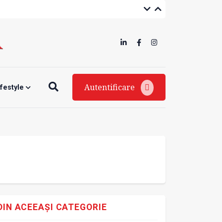
Autentificare
ifestyle
DIN ACEEAȘI CATEGORIE