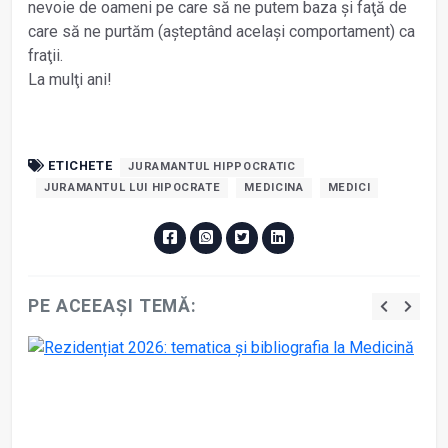
nevoie de oameni pe care să ne putem baza și faţă de
care să ne purtăm (așteptând același comportament) ca
fraţii.
La mulţi ani!
ETICHETE
JURAMANTUL HIPPOCRATIC
JURAMANTUL LUI HIPOCRATE
MEDICINA
MEDICI
PE ACEEAȘI TEMĂ: