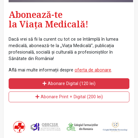
Abonează-te
la Viața Medicală!
Dacă vrei să fii la curent cu tot ce se întâmplă în lumea
medicală, abonează-te la „Viața Medicală”, publicația
profesională, socială și culturală a profesioniștilor în
Sănătate din România!
Află mai multe informații despre
oferta de abonare
.
Abonare Digital (120 lei)
Abonare Print + Digital (200 lei)