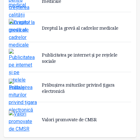
medicale
Dreptul la grevă al cadrelor medicale
Publicitatea pe internet și pe rețelele
sociale
Prăbușirea miturilor privind țigara
electronică
Valori promovate de CMSR