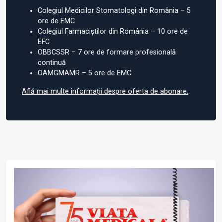
Colegiul Medicilor Stomatologi din România – 5
ore de EMC
Colegiul Farmaciștilor din România – 10 ore de
EFC
OBBCSSR – 7 ore de formare profesională
continuă
OAMGMAMR – 5 ore de EMC
Află mai multe informații despre oferta de abonare.