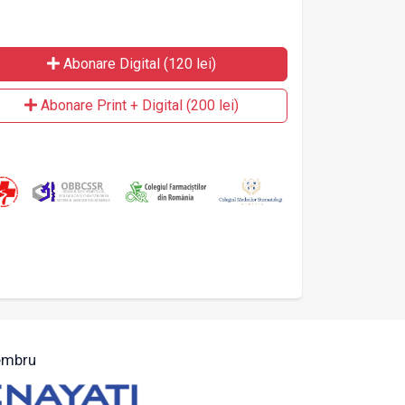
Abonare Digital (120 lei)
Abonare Print + Digital (200 lei)
mbru