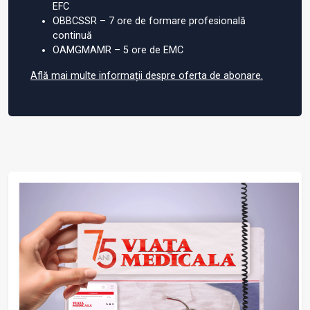
EFC
OBBCSSR – 7 ore de formare profesională
continuă
OAMGMAMR – 5 ore de EMC
Află mai multe informații despre oferta de abonare.