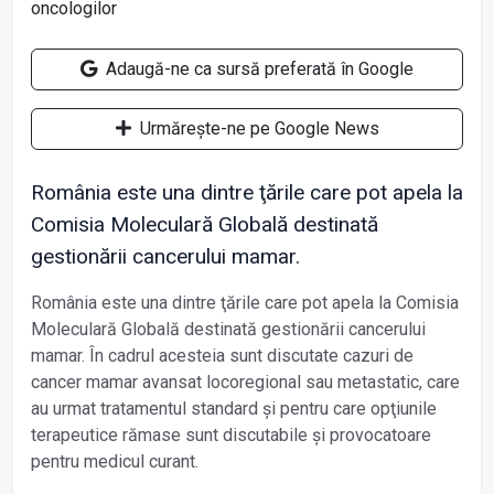
Adaugă-ne ca sursă preferată în Google
Urmărește-ne pe Google News
România este una dintre ţările care pot apela la
Comisia Moleculară Globală destinată
gestionării cancerului mamar.
România este una dintre ţările care pot apela la Comisia
Moleculară Globală destinată gestionării cancerului
mamar. În cadrul acesteia sunt discutate cazuri de
cancer mamar avansat locoregional sau metastatic, care
au urmat tratamentul standard și pentru care opţiunile
terapeutice rămase sunt discutabile și provocatoare
pentru medicul curant.