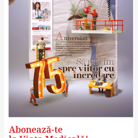
Abonează-te