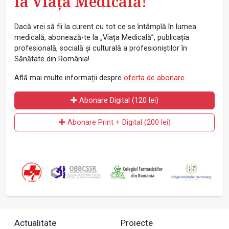
la Viața Medicală!
Dacă vrei să fii la curent cu tot ce se întâmplă în lumea
medicală, abonează-te la „Viața Medicală”, publicația
profesională, socială și culturală a profesioniștilor în
Sănătate din România!
Află mai multe informații despre
oferta de abonare
.
Abonare Digital (120 lei)
Abonare Print + Digital (200 lei)
Actualitate
Proiecte