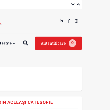
Autentificare
ifestyle
DIN ACEEAȘI CATEGORIE