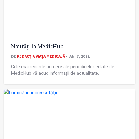
Noutăți la MedicHub
DE
REDACȚIA VIAȚA MEDICALĂ
- IAN. 7, 2022
Cele mai recente numere ale periodicelor ediate de
MedicHub vă aduc informații de actualitate.