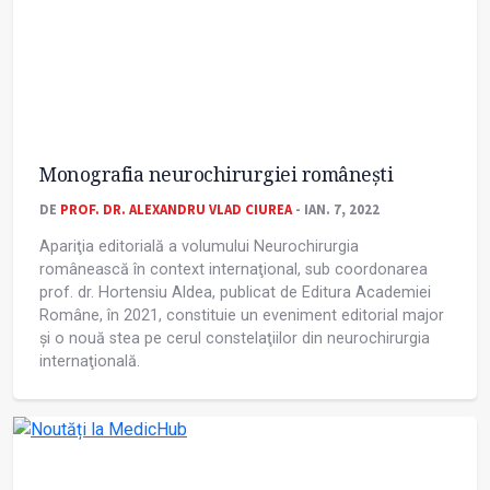
Monografia neurochirurgiei românești
DE
PROF. DR. ALEXANDRU VLAD CIUREA
- IAN. 7, 2022
Apariţia editorială a volumului Neurochirurgia
românească în context internaţional, sub coordonarea
prof. dr. Hortensiu Aldea, publicat de Editura Academiei
Române, în 2021, constituie un eveniment editorial major
și o nouă stea pe cerul constelaţiilor din neurochirurgia
internaţională.