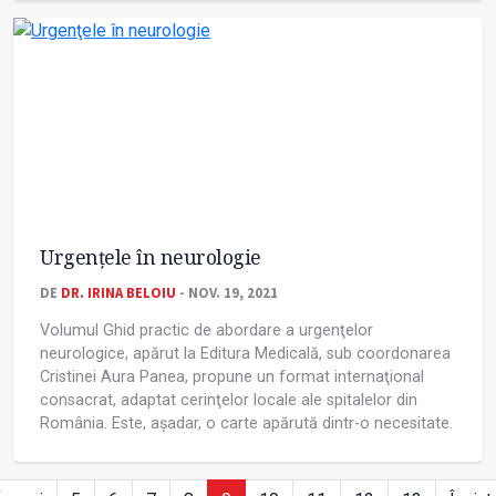
Urgenţele în neurologie
DE
DR. IRINA BELOIU
- NOV. 19, 2021
Volumul Ghid practic de abordare a urgenţelor
neurologice, apărut la Editura Medicală, sub coordonarea
Cristinei Aura Panea, propune un format internaţional
consacrat, adaptat cerinţelor locale ale spitalelor din
România. Este, așadar, o carte apărută dintr-o necesitate.