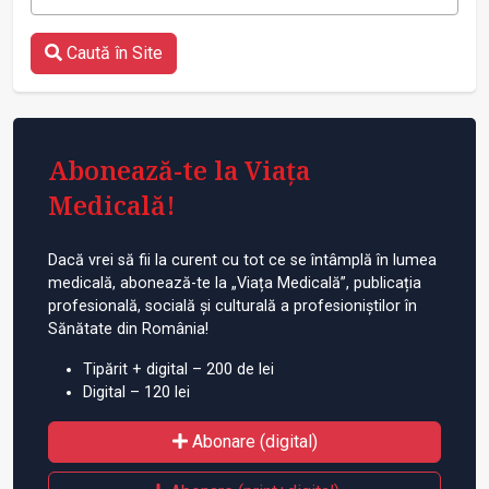
Caută în Site
Abonează-te la Viața
Medicală!
Dacă vrei să fii la curent cu tot ce se întâmplă în lumea
medicală, abonează-te la „Viața Medicală”, publicația
profesională, socială și culturală a profesioniștilor în
Sănătate din România!
Tipărit + digital – 200 de lei
Digital – 120 lei
Abonare (digital)