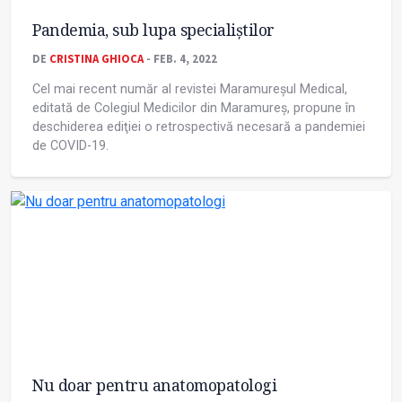
Pandemia, sub lupa specialiștilor
DE
CRISTINA GHIOCA
- FEB. 4, 2022
Cel mai recent număr al revistei Maramureșul Medical,
editată de Colegiul Medicilor din Maramureș, propune în
deschiderea ediţiei o retrospectivă necesară a pandemiei
de COVID-19.
Nu doar pentru anatomopatologi