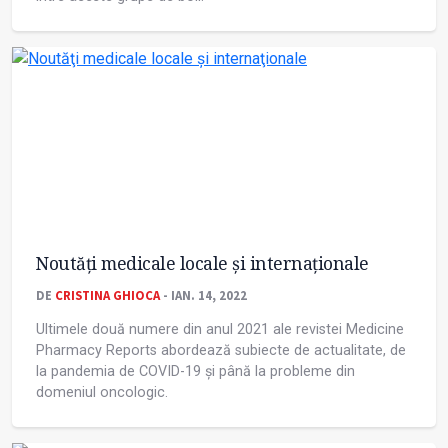
Noutăţi medicale locale și internaţionale
DE
CRISTINA GHIOCA
- IAN. 14, 2022
Ultimele două numere din anul 2021 ale revistei Medicine
Pharmacy Reports abordează subiecte de actualitate, de
la pandemia de COVID-19 și până la probleme din
domeniul oncologic.