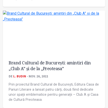
Brand Cultural de București: amintiri din
„Club A” și de la „Preoteasa”
DE
L. BUDIN
- NOV. 26, 2021
Prin proiectul Brand Cultural de București, Editura Casa de
Pariuri Literare a lansat patru cărți, două fiind dedicate
unor spații emblematice pentru generații – Club A și Casa
de Cultură Preoteasa.