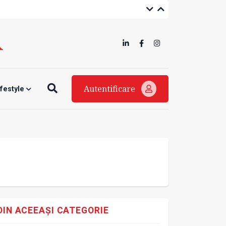
Autentificare
ifestyle
DIN ACEEAȘI CATEGORIE