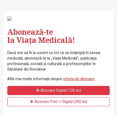
Abonează-te
la Viața Medicală!
Dacă vrei să fii la curent cu tot ce se întâmplă în lumea
medicală, abonează-te la „Viața Medicală”, publicația
profesională, socială și culturală a profesioniștilor în
Sănătate din România!
Află mai multe informații despre
oferta de abonare
.
Abonare Digital (120 lei)
Abonare Print + Digital (200 lei)