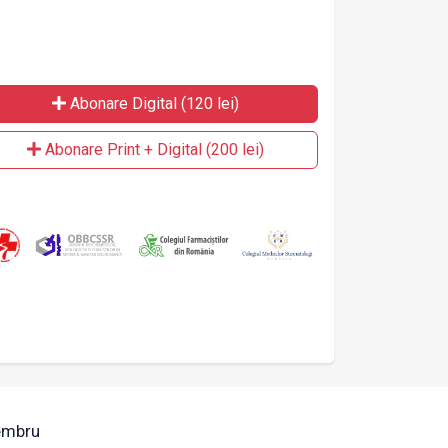
Abonare Digital (120 lei)
Abonare Print + Digital (200 lei)
mbru