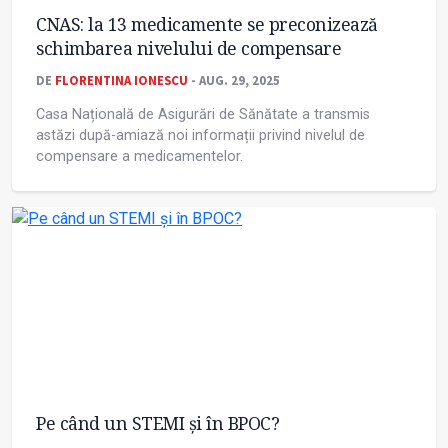
CNAS: la 13 medicamente se preconizează
schimbarea nivelului de compensare
DE
FLORENTINA IONESCU
- AUG. 29, 2025
Casa Națională de Asigurări de Sănătate a transmis
astăzi după-amiază noi informații privind nivelul de
compensare a medicamentelor.
Pe când un STEMI și în BPOC?