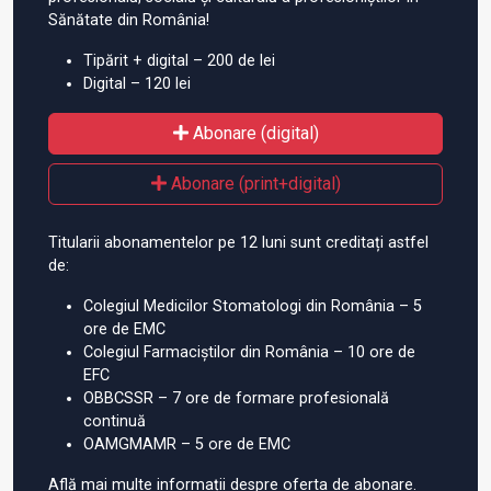
Sănătate din România!
Tipărit + digital – 200 de lei
Digital – 120 lei
Abonare (digital)
Abonare (print+digital)
Titularii abonamentelor pe 12 luni sunt creditați astfel
de:
Colegiul Medicilor Stomatologi din România – 5
ore de EMC
Colegiul Farmaciștilor din România – 10 ore de
EFC
OBBCSSR – 7 ore de formare profesională
continuă
OAMGMAMR – 5 ore de EMC
Află mai multe informații despre oferta de abonare.