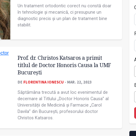
Un tratament ortodontic corect nu constă doar
în tehnologie și mecanică, ci presupune un
diagnostic precis și un plan de tratament bine
stabilit.
Prof. dr. Christos Katsaros a primit
titlul de Doctor Honoris Causa la UMF
București
DE
FLORENTINA IONESCU
- MAR. 22, 2023
Săptămâna trecută a avut loc evenimentul de
decernare al Titlului „Doctor Honoris Causa” al
Universității de Medicină și Farmacie „Carol
Davila” din București, profesorului doctor
Christos Katsaros.