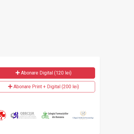
Abonare Digital (120 lei)
Abonare Print + Digital (200 lei)